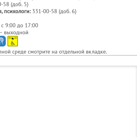
-58 (доб. 5)
, психологи:
331-00-58 (доб. 6)
с 9:00 до 17:00
 – выходной
ной среде смотрите на отдельной вкладке.