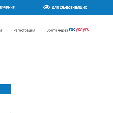
БУЧЕНИЕ
ДЛЯ СЛАБОВИДЯЩИХ
ет
Регистрация
Войти через