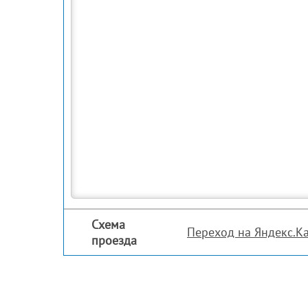
Схема
Переход на Яндекс.К
проезда