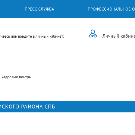
ПРЕСС-СЛУЖБА
ПРОФЕССИОНАЛЬНОЕ О
Личный кабин
йтесь или войдите в личный кабинет:
 кадровые центры
ЙСКОГО РАЙОНА СПБ