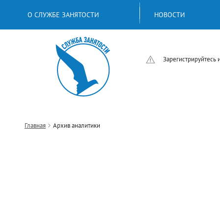
О СЛУЖБЕ ЗАНЯТОСТИ
НОВОСТИ
Зарегистрируйтесь 
Главная
Архив аналитики