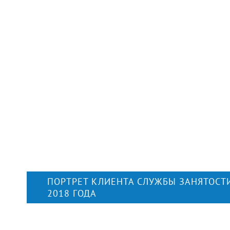
ПОРТРЕТ КЛИЕНТА СЛУЖБЫ ЗАНЯТОСТИ
2018 ГОДА