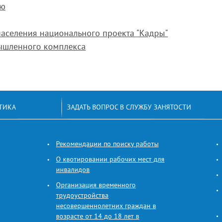
ию
населения национального проекта "Кадры"
ышленного комплекса
ТИКА
ЗАДАТЬ ВОПРОС В СЛУЖБУ ЗАНЯТОСТИ
Рекомендации по поиску работы
О квотировании рабочих мест для
инвалидов
Организация временного
трудоустройства
несовершеннолетних граждан в
возрасте от 14 до 18 лет в