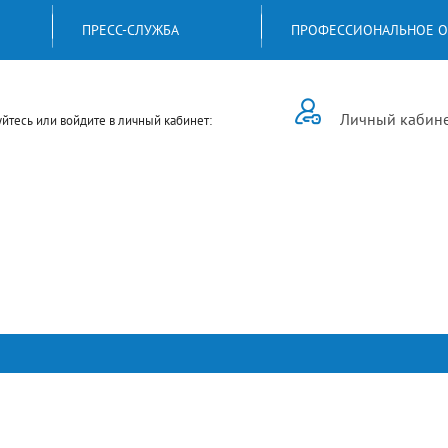
ПРЕСС-СЛУЖБА
ПРОФЕССИОНАЛЬНОЕ О
Личный кабин
йтесь или войдите в личный кабинет: