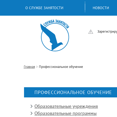
О СЛУЖБЕ ЗАНЯТОСТИ
НОВОСТИ
Зарегистриру
Главная
Профессиональное обучение
ПРОФЕССИОНАЛЬНОЕ ОБУЧЕНИЕ
Образовательные учреждения
Образовательные программы