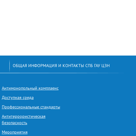
ОБЩАЯ ИНФОРМАЦИЯ И КОНТАКТЫ СПБ ГАУ ЦЗН
Антимонопольный комплаенс
Доступная среда
Профессиональные стандарты
Антитеррористическая
безопасность
Мероприятия