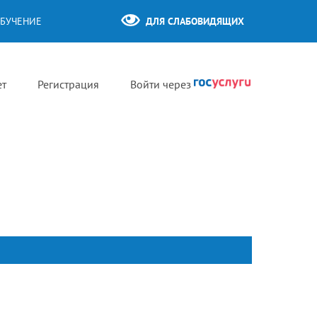
БУЧЕНИЕ
ДЛЯ СЛАБОВИДЯЩИХ
ет
Регистрация
Войти через