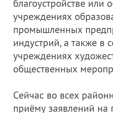
благоустройстве или 
учреждениях образова
промышленных предпр
индустрий, а также в 
учреждениях художест
общественных меропр
Сейчас во всех район
приёму заявлений на 