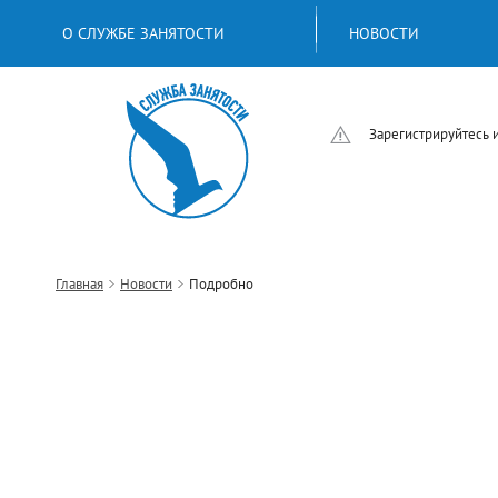
О СЛУЖБЕ ЗАНЯТОСТИ
НОВОСТИ
Зарегистрируйтесь 
Главная
Новости
Подробно