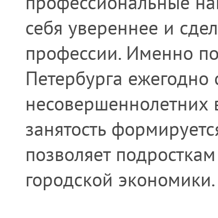
профессиональные нав
себя увереннее и сде
профессии. Именно по
Петербурга ежегодно 
несовершеннолетних в
занятость формируетс
позволяет подросткам
городской экономики.