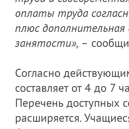
оплаты труда соглас
плюс дополнительная
занятости», –
сообщи
Согласно действующим
составляет от 4 до 7 ч
Перечень доступных с
расширяется. Учащиеся