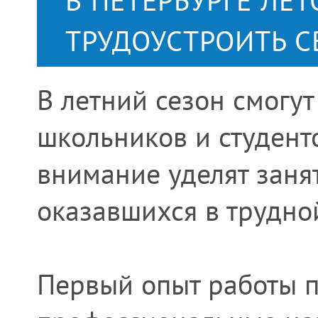
В ПЕТЕРБУРГЕ ЛЕ
ТРУДОУСТРОИТЬ С
В летний сезон смогу
школьников и студенто
внимание уделят занят
оказавшихся в трудно
Первый опыт работы п