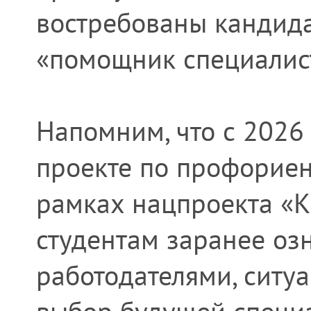
востребованы кандид
«помощник специалис
Напомним, что с 2026
проекте по профорие
рамках нацпроекта «К
студентам заранее оз
работодателями, ситу