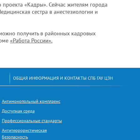
 проекта «Кадры». Сейчас жителям города
едицинская сестра в анестезиологии и
можно получить в районных кадровых
орме
«Работа России».
ОБЩАЯ ИНФОРМАЦИЯ И КОНТАКТЫ СПБ ГАУ ЦЗН
Антимонопольный комплаенс
Доступная среда
Профессиональные стандарты
Антитеррористическая
безопасность