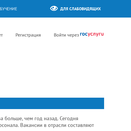
БУЧЕНИЕ
ДЛЯ СЛАБОВИДЯЩИХ
ет
Регистрация
Войти через
а больше, чем год назад. Сегодня
сонала. Вакансии в отрасли составляют