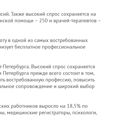
сий. Также высокий спрос сохраняется на
нской помощи – 250 и врачей-терапевтов –
боту в одной из самых востребованных
анизует бесплатное профессиональное
т-Петербурга. Высокий спрос сохраняется
 Петербурга прежде всего состоит в том,
ить востребованную профессию, повысить
дуальное сопровождение и широкий выбор
ских работников выросло на 18,5% по
ы, медицинские регистраторы, психологи,