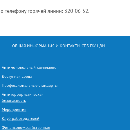
 по телефону горячей линии: 320-06-52.
ОБЩАЯ ИНФОРМАЦИЯ И КОНТАКТЫ СПБ ГАУ ЦЗН
Антимонопольный комплаенс
Доступная среда
Профессиональные стандарты
Антитеррористическая
безопасность
Мероприятия
Клуб работодателей
Финансово-хозяйственная