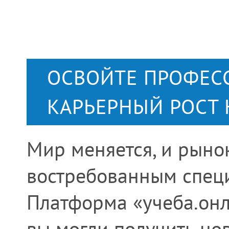
ОСВОЙТЕ ПРОФЕС
КАРЬЕРНЫЙ РОСТ 
Мир меняется, и рынок
востребованным специ
Платформа «учеба.онл
вы могли получить но