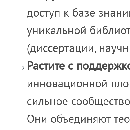
доступ к базе знан
уникальной библиот
(диссертации, научн
Растите с поддержк
инновационной пло
сильное сообщество
Они объединяют тео