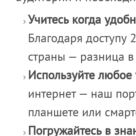
Учитесь когда удобн
Благодаря доступу 
страны — разница в
Используйте любое 
интернет — наш пор
планшете или смарт
Погружайтесь в зна