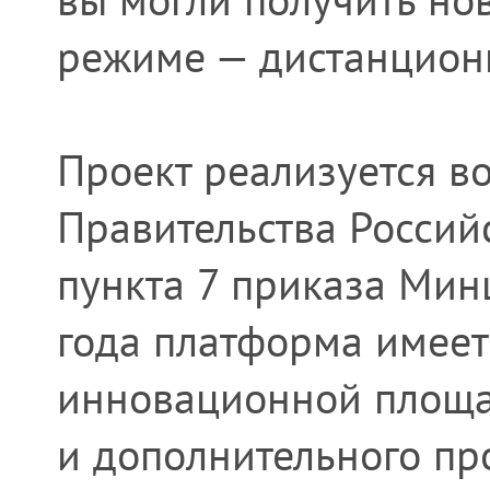
режиме — дистанцион
Проект реализуется в
Правительства Россий
пункта 7 приказа Мин
года платформа имеет
инновационной площа
и дополнительного пр