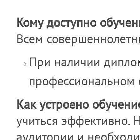
Кому доступно обучен
Всем совершеннолетн
При наличии дипло
профессиональном 
Как устроено обучени
учиться эффективно. 
аудитории и необходи