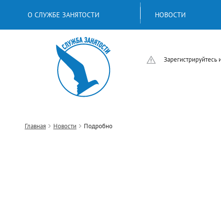
О СЛУЖБЕ ЗАНЯТОСТИ
НОВОСТИ
Зарегистрируйтесь 
Главная
Новости
Подробно