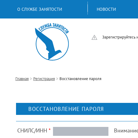
О СЛУЖБЕ ЗАНЯТОСТИ
НОВОСТИ
Зарегистрируйтесь 
Главная
Регистрация
Восстановление пароля
ВОССТАНОВЛЕНИЕ ПАРОЛЯ
СНИЛС/ИНН
*
Внимание