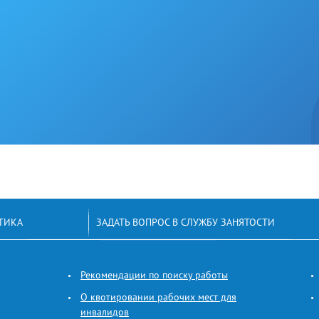
ТИКА
ЗАДАТЬ ВОПРОС В СЛУЖБУ ЗАНЯТОСТИ
Рекомендации по поиску работы
О квотировании рабочих мест для
инвалидов