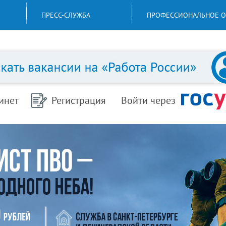
ПРЕСС-СЛУЖБА
ПРОФЕССИОНАЛЬНОЕ О
инет
Регистрация
Войти через