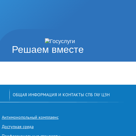
Решаем вместе
ОБЩАЯ ИНФОРМАЦИЯ И КОНТАКТЫ СПБ ГАУ ЦЗН
Антимонопольный комплаенс
Доступная среда