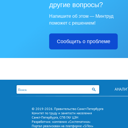
другие вопросы?
Напишите об этом — Минтруд
поможет с решением!
Сообщить о проблеме
АНАЛИ
© 2019-2026. Правительство Санкт-Петербурга
Комитет по труду и занятости населения
Санкт-Петербурга, СПб ГАУ ЦЗН
Разработчик: компания «Систематика»
Портал реализован на платформе «SiTex»